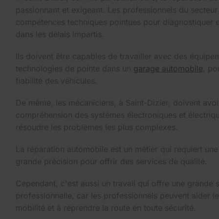
passionnant et exigeant. Les professionnels du secteur
compétences techniques pointues pour diagnostiquer et
dans les délais impartis.
Ils doivent être capables de travailler avec des équipe
technologies de pointe dans un
garage automobile
, po
fiabilité des véhicules.
De même, les mécaniciens, à Saint-Dizier, doivent avo
compréhension des systèmes électroniques et électrique
résoudre les problèmes les plus complexes.
La réparation automobile est un métier qui requiert une
grande précision pour offrir des services de qualité.
Cependant, c'est aussi un travail qui offre une grande s
professionnelle, car les professionnels peuvent aider les
mobilité et à reprendre la route en toute sécurité.