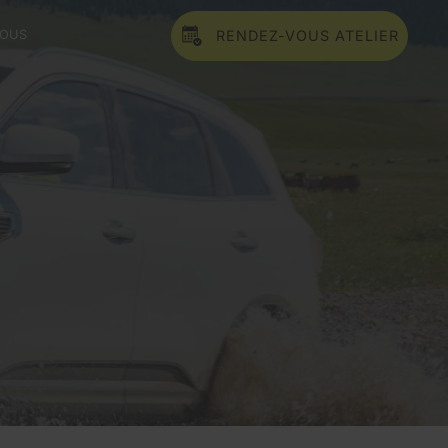
NOUS
RENDEZ-VOUS ATELIER