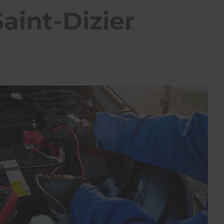
aint-Dizier