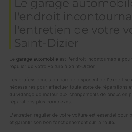
Le garage automobile
l'endroit incontourn
l'entretien de votre v
Saint-Dizier
Le
garage automobile
est l'endroit incontournable pour 
régulier de votre voiture à Saint-Dizier.
Les professionnels du garage disposent de l'expertise 
nécessaires pour effectuer toute sorte de réparations e
du vidange de moteur aux changements de pneus en pa
réparations plus complexes.
L'entretien régulier de votre voiture est essentiel pour
et garantir son bon fonctionnement sur la route.