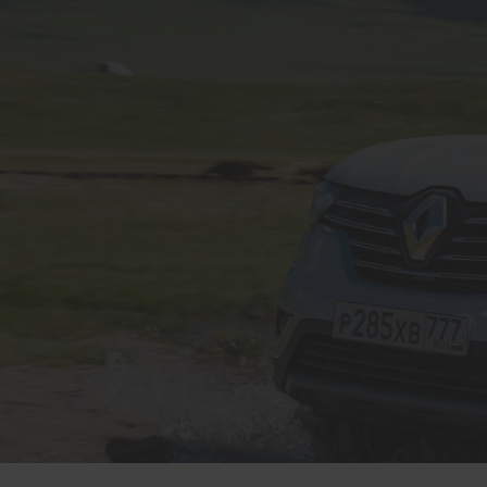
GARAGE AUBRY