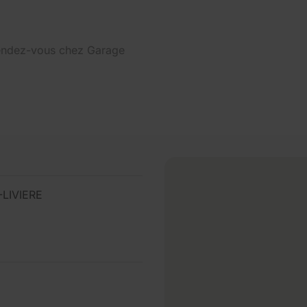
 rendez-vous chez Garage
LIVIERE