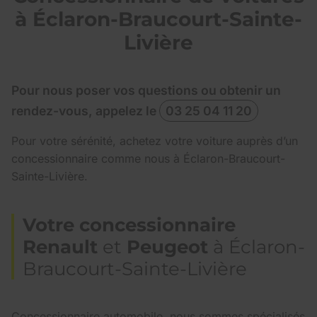
à Éclaron-Braucourt-Sainte-
Livière
Pour nous poser vos questions ou obtenir un
rendez-vous, appelez le
03 25 04 11 20
Pour votre sérénité, achetez votre voiture auprès d’un
concessionnaire comme nous à Éclaron-Braucourt-
Sainte-Livière.
Votre concessionnaire
Renault
et
Peugeot
à Éclaron-
Braucourt-Sainte-Livière
Concessionnaire automobile, nous sommes spécialisés