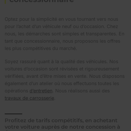
Optez pour la simplicité en vous tournant vers nous
pour l’achat d’un véhicule neuf ou d’occasion. Chez
nous, les démarches sont simples et transparentes. En
tant que concessionnaire, nous proposons les offres
les plus compétitives du marché.
Soyez rassuré quant à la qualité des véhicules. Nos
voitures d’occasion sont révisées et rigoureusement
vérifiées, avant d’être mises en vente. Nous disposons
également d’un atelier où nous effectuons toutes les
opérations
d’entretien
. Nous réalisons aussi des
travaux de carrosserie
.
Profitez de tarifs compétitifs, en achetant
votre voiture auprès de notre concession à