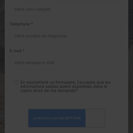
Téléphone *
E-mail *
En soumettant ce formulaire, j'accepte que les
informations saisies soient exploitées dans le
cadre strict de ma demande*