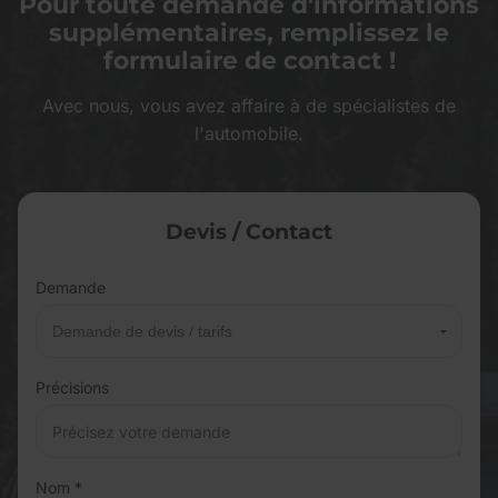
Pour toute demande d'informations
supplémentaires, remplissez le
formulaire de contact !
Avec nous, vous avez affaire à de spécialistes de
l'automobile.
Devis / Contact
Demande
Précisions
Nom *