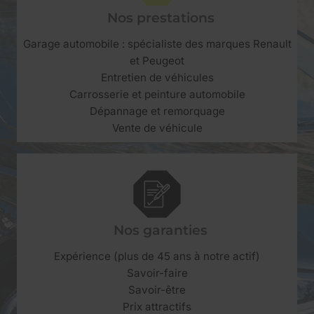
Nos prestations
Garage automobile : spécialiste des marques Renault
et Peugeot
Entretien de véhicules
Carrosserie et peinture automobile
Dépannage et remorquage
Vente de véhicule
Nos garanties
Expérience (plus de 45 ans à notre actif)
Savoir-faire
Savoir-être
Prix attractifs