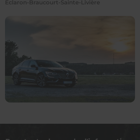
Éclaron-Braucourt-Sainte-Livière