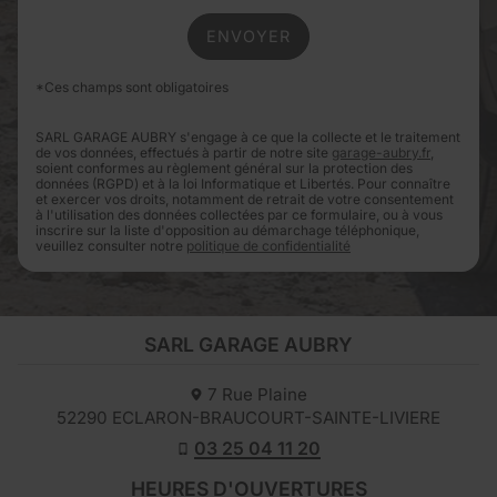
*Ces champs sont obligatoires
SARL GARAGE AUBRY s'engage à ce que la collecte et le traitement
de vos données, effectués à partir de notre site
garage-aubry.fr
,
soient conformes au règlement général sur la protection des
données (RGPD) et à la loi Informatique et Libertés. Pour connaître
et exercer vos droits, notamment de retrait de votre consentement
à l'utilisation des données collectées par ce formulaire, ou à vous
inscrire sur la liste d'opposition au démarchage téléphonique,
veuillez consulter notre
politique de confidentialité
SARL GARAGE AUBRY
7 Rue Plaine
52290
ECLARON-BRAUCOURT-SAINTE-LIVIERE
03 25 04 11 20
HEURES D'OUVERTURES