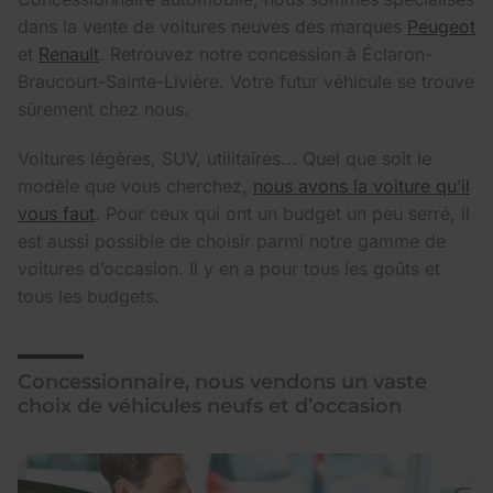
dans la vente de voitures neuves des marques
Peugeot
et
Renault
. Retrouvez notre concession à Éclaron-
Braucourt-Sainte-Livière. Votre futur véhicule se trouve
sûrement chez nous.
Voitures légères, SUV, utilitaires... Quel que soit le
modèle que vous cherchez,
nous avons la voiture qu’il
vous faut
. Pour ceux qui ont un budget un peu serré, il
est aussi possible de choisir parmi notre gamme de
voitures d’occasion. Il y en a pour tous les goûts et
tous les budgets.
Concessionnaire, nous vendons un vaste
choix de véhicules neufs et d’occasion