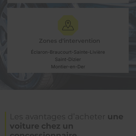
Zones d'intervention
Éclaron-Braucourt-Sainte-Livière
Saint-Dizier
Montier-en-Der
Les avantages d’acheter
une
voiture chez un
concessionnaire