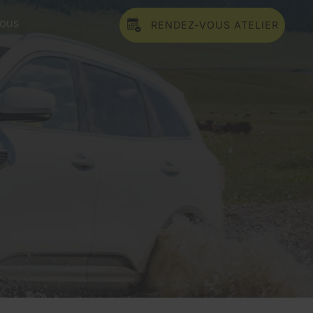
NOUS
RENDEZ-VOUS ATELIER