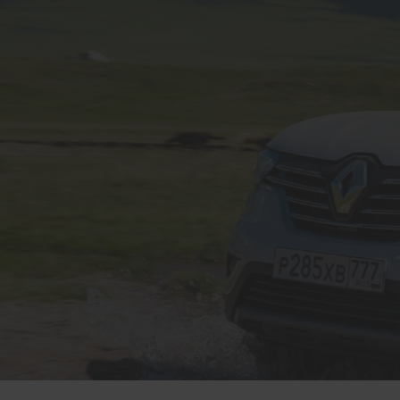
GARAGE AUBRY