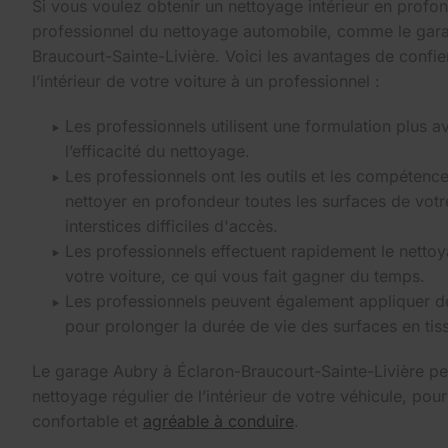
Si vous voulez obtenir un nettoyage intérieur en profon
professionnel du nettoyage automobile, comme le gar
Braucourt-Sainte-Livière. Voici les avantages de confie
l’intérieur de votre voiture à un professionnel :
Les professionnels utilisent une formulation plus 
l’efficacité du nettoyage.
Les professionnels ont les outils et les compétenc
nettoyer en profondeur toutes les surfaces de votr
interstices difficiles d'accès.
Les professionnels effectuent rapidement le nettoya
votre voiture, ce qui vous fait gagner du temps.
Les professionnels peuvent également appliquer de
pour prolonger la durée de vie des surfaces en tiss
Le garage Aubry à Éclaron-Braucourt-Sainte-Livière pe
nettoyage régulier de l’intérieur de votre véhicule, pour
confortable et
agréable à conduire
.