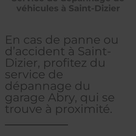
véhicules à Saint-Dizier
En cas de panne ou
d’accident à Saint-
Dizier, profitez du
service de
dépannage du
garage Abry, qui se
trouve à proximité.