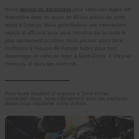
Notre
service de dépannage
pour véhicules légers est
disponible dans un rayon de 40 km autour de notre
siège à Éclaron. Nous garantissons une intervention
rapide et efficace pour vous remettre sur la route le
plus rapidement possible. Vous pouvez alors faire
confiance à l’équipe de Garage Aubry pour tout
dépannage de véhicule léger à Saint-Dizier, à Vitry-le-
François, et dans ses environs.
Pour toute situation d'urgence à Saint-Dizier,
contactez-nous, nous intervenons dans les meilleurs
délais pour dépanner votre voiture.