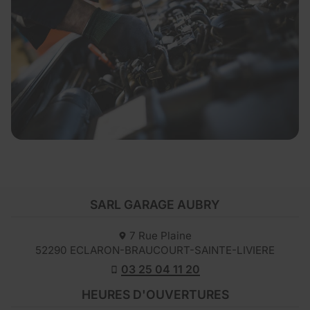
SARL GARAGE AUBRY
7 Rue Plaine
52290
ECLARON-BRAUCOURT-SAINTE-LIVIERE
03 25 04 11 20
HEURES D'OUVERTURES