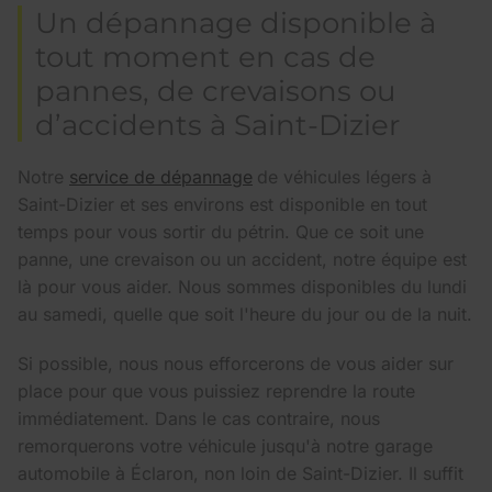
Un dépannage disponible à
tout moment en cas de
pannes, de crevaisons ou
d’accidents à Saint-Dizier
Notre
service de dépannage
de véhicules légers à
Saint-Dizier et ses environs est disponible en tout
temps pour vous sortir du pétrin. Que ce soit une
panne, une crevaison ou un accident, notre équipe est
là pour vous aider. Nous sommes disponibles du lundi
au samedi, quelle que soit l'heure du jour ou de la nuit.
Si possible, nous nous efforcerons de vous aider sur
place pour que vous puissiez reprendre la route
immédiatement. Dans le cas contraire, nous
remorquerons votre véhicule jusqu'à notre garage
automobile à Éclaron, non loin de Saint-Dizier. Il suffit