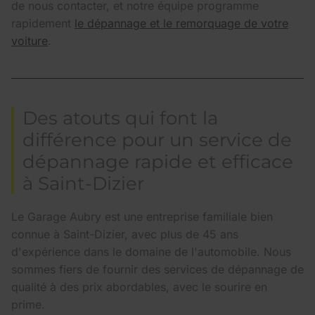
de nous contacter, et notre équipe programme
rapidement
le dépannage et le remorquage de votre
voiture
.
Des atouts qui font la
différence pour un service de
dépannage rapide et efficace
à Saint-Dizier
Le Garage Aubry est une entreprise familiale bien
connue à Saint-Dizier, avec plus de 45 ans
d'expérience dans le domaine de l'automobile. Nous
sommes fiers de fournir des services de dépannage de
qualité à des prix abordables, avec le sourire en
prime.