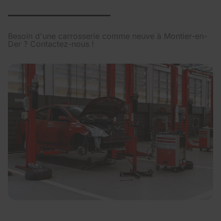
Besoin d'une carrosserie comme neuve à Montier-en-
Der ? Contactez-nous !