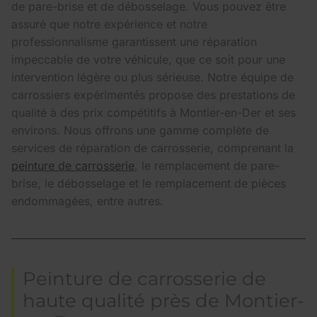
de pare-brise et de débosselage. Vous pouvez être
assuré que notre expérience et notre
professionnalisme garantissent une réparation
impeccable de votre véhicule, que ce soit pour une
intervention légère ou plus sérieuse. Notre équipe de
carrossiers expérimentés propose des prestations de
qualité à des prix compétitifs à Montier-en-Der et ses
environs. Nous offrons une gamme complète de
services de réparation de carrosserie, comprenant la
peinture de carrosserie
, le remplacement de pare-
brise, le débosselage et le remplacement de pièces
endommagées, entre autres.
Peinture de carrosserie de
haute qualité près de Montier-