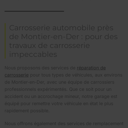
Carrosserie automobile près
de Montier-en-Der : pour des
travaux de carrosserie
impeccables
Nous proposons des services de
réparation de
carrosserie
pour tous types de véhicules, aux environs
de Montier-en-Der, avec une équipe de carrossiers
professionnels expérimentés. Que ce soit pour un
accident ou un accrochage mineur, notre garage est
équipé pour remettre votre véhicule en état le plus
rapidement possible.
Nous offrons également des services de remplacement