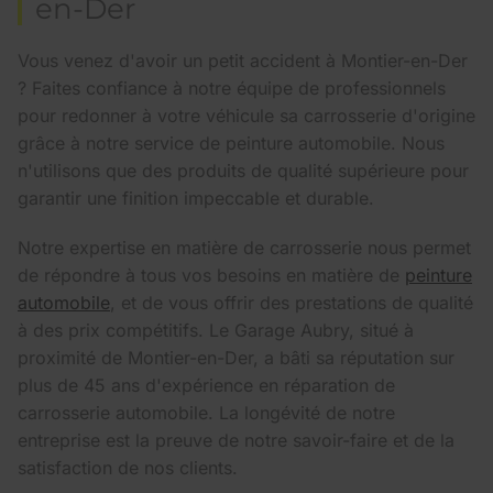
en-Der
Vous venez d'avoir un petit accident à Montier-en-Der
? Faites confiance à notre équipe de professionnels
pour redonner à votre véhicule sa carrosserie d'origine
grâce à notre service de peinture automobile. Nous
n'utilisons que des produits de qualité supérieure pour
garantir une finition impeccable et durable.
Notre expertise en matière de carrosserie nous permet
de répondre à tous vos besoins en matière de
peinture
automobile
, et de vous offrir des prestations de qualité
à des prix compétitifs. Le Garage Aubry, situé à
proximité de Montier-en-Der, a bâti sa réputation sur
plus de 45 ans d'expérience en réparation de
carrosserie automobile. La longévité de notre
entreprise est la preuve de notre savoir-faire et de la
satisfaction de nos clients.