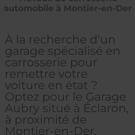
automobile à Montier-en-Der
À la recherche d'un
garage spécialisé en
carrosserie pour
remettre votre
voiture en état ?
Optez pour le Garage
Aubry situé à Éclaron,
à proximité de
Montier-en-Der.