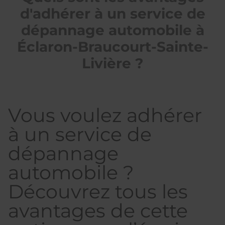
d'adhérer à un service de
dépannage automobile à
Éclaron-Braucourt-Sainte-
Livière ?
Vous voulez adhérer
à un service de
dépannage
automobile ?
Découvrez tous les
avantages de cette