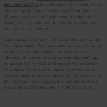
hautement qualifiés
et expérimentés pour résoudre une
variété de problèmes mécaniques et électriques. Les
dépanneurs utilisent un équipement de pointe pour
assurer une résolution rapide de tout problème que
vous pourriez rencontrer.
Que vous soyez bloqué sur le bord de la route ou que
vous ayez besoin d'une assistance pour une réparation
à domicile, vos dépanneurs sont toujours prêts à
intervenir. Si vous adhérez au
service de dépannage
du garage Aubry à Éclaron-Braucourt-Sainte-Livière,
vous êtes entre de bonnes mains. Notre équipe de
professionnels est à votre disposition 24 heures sur 24
et 7 jours sur 7 pour vous aider à résoudre tous vos
problèmes automobiles, peu importe leur gravité.