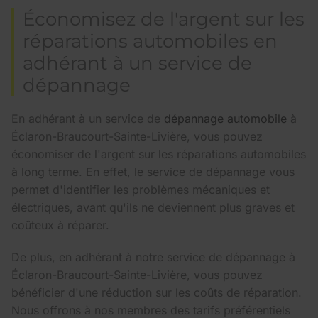
Économisez de l'argent sur les
réparations automobiles en
adhérant à un service de
dépannage
En adhérant à un service de
dépannage automobile
à
Éclaron-Braucourt-Sainte-Livière, vous pouvez
économiser de l'argent sur les réparations automobiles
à long terme. En effet, le service de dépannage vous
permet d'identifier les problèmes mécaniques et
électriques, avant qu'ils ne deviennent plus graves et
coûteux à réparer.
De plus, en adhérant à notre service de dépannage à
Éclaron-Braucourt-Sainte-Livière, vous pouvez
bénéficier d'une réduction sur les coûts de réparation.
Nous offrons à nos membres des tarifs préférentiels