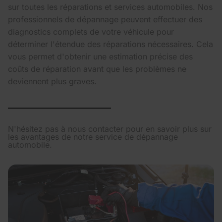
sur toutes les réparations et services automobiles. Nos
professionnels de dépannage peuvent effectuer des
diagnostics complets de votre véhicule pour
déterminer l'étendue des réparations nécessaires. Cela
vous permet d'obtenir une estimation précise des
coûts de réparation avant que les problèmes ne
deviennent plus graves.
N'hésitez pas à nous contacter pour en savoir plus sur
les avantages de notre service de dépannage
automobile.