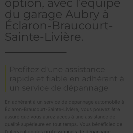
option, avec l’équipe
du garage Aubry à
Éclaron-Braucourt-
Sainte-Livière.
Profitez d'une assistance
rapide et fiable en adhérant à
un service de dépannage
En adhérant à un service de dépannage automobile à
Éclaron-Braucourt-Sainte-Livière, vous pouvez être
assuré que vous aurez accès à une assistance de
qualité supérieure en tout temps. Vous bénéficiez de
l’intervention des
professionnels de dépannage